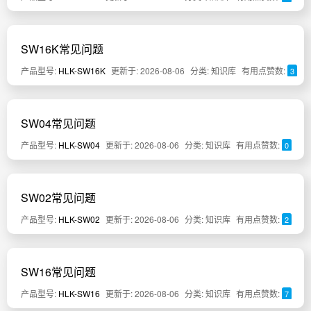
SW16K常见问题
产品型号:
HLK-SW16K
更新于: 2026-08-06
分类: 知识库
有用点赞数:
3
SW04常见问题
产品型号:
HLK-SW04
更新于: 2026-08-06
分类: 知识库
有用点赞数:
0
SW02常见问题
产品型号:
HLK-SW02
更新于: 2026-08-06
分类: 知识库
有用点赞数:
2
SW16常见问题
产品型号:
HLK-SW16
更新于: 2026-08-06
分类: 知识库
有用点赞数:
7