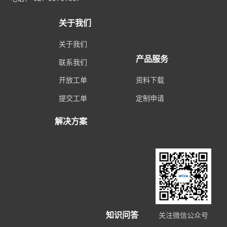
关于我们
关于我们
产品服务
联系我们
开放工单
资料下载
提交工单
定制申请
解决方案
知识问答
关注微信公众号