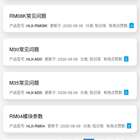
RM08K常见问题
产品型号:
HLK-RM08K
更新于: 2026-08-06
分类: 知识库
有用点赞数:
4
M30常见问题
产品型号:
HLK-M30
更新于: 2026-08-06
分类: 知识库
有用点赞数:
0
M35常见问题
产品型号:
HLK-M35
更新于: 2026-08-06
分类: 知识库
有用点赞数:
0
RM04模块参数
产品型号:
HLK-RM04
更新于: 2026-08-06
分类: 知识库
有用点赞数:
3