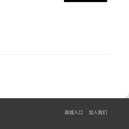
商城入口
加入我们