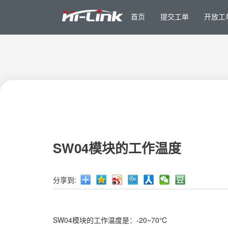
首页
提交工单
开放工
SW04模块的工作温度
分享到:
SW04模块的工作温度是：-20~70℃