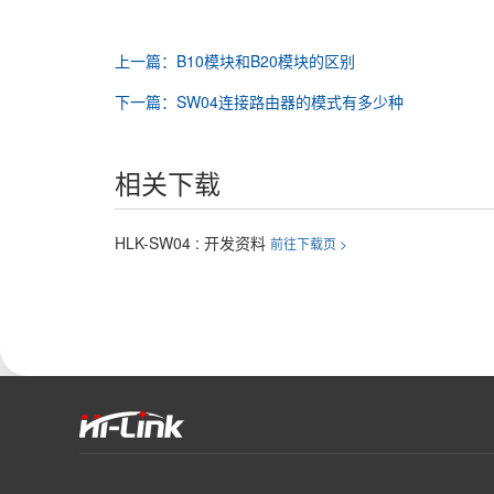
上一篇：B10模块和B20模块的区别
下一篇：SW04连接路由器的模式有多少种
相关下载
HLK-SW04 : 开发资料
前往下载页 >