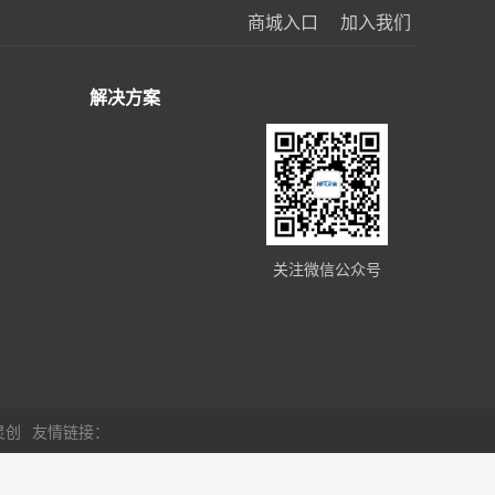
商城入口
加入我们
解决方案
关注微信公众号
灵创
友情链接：