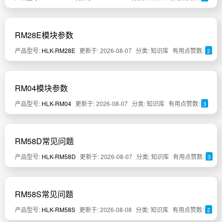
RM28E模块参数
产品型号:
HLK-RM28E
更新于: 2026-08-07
分类: 知识库
有用点赞数:
2
RM04模块参数
产品型号:
HLK-RM04
更新于: 2026-08-07
分类: 知识库
有用点赞数:
3
RM58D常见问题
产品型号:
HLK-RM58D
更新于: 2026-08-07
分类: 知识库
有用点赞数:
3
RM58S常见问题
产品型号:
HLK-RM58S
更新于: 2026-08-08
分类: 知识库
有用点赞数:
2