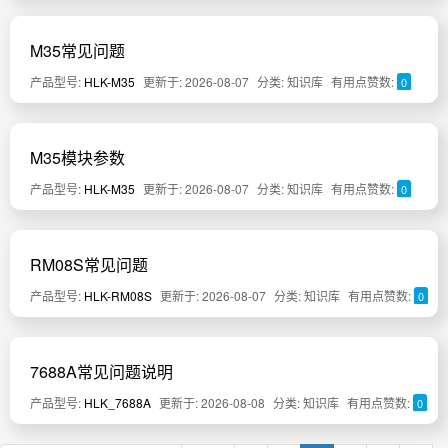
M35常见问题
产品型号:
HLK-M35
更新于: 2026-08-07
分类: 知识库
有用点赞数:
0
M35模块参数
产品型号:
HLK-M35
更新于: 2026-08-07
分类: 知识库
有用点赞数:
0
RM08S常见问题
产品型号:
HLK-RM08S
更新于: 2026-08-07
分类: 知识库
有用点赞数:
0
7688A常见问题说明
产品型号:
HLK_7688A
更新于: 2026-08-08
分类: 知识库
有用点赞数:
0