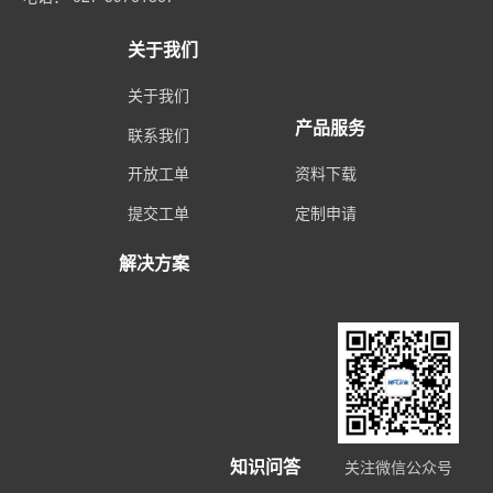
关于我们
关于我们
产品服务
联系我们
开放工单
资料下载
提交工单
定制申请
解决方案
知识问答
关注微信公众号