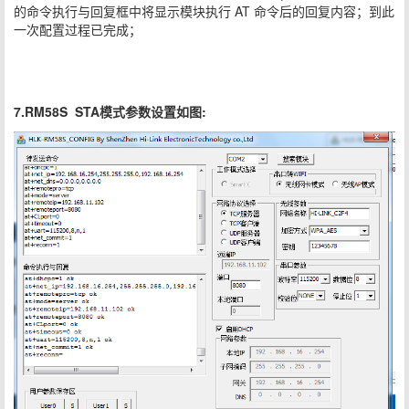
的命令执行与回复框中将显示模块执行 AT 命令后的回复内容；到此
一次配置过程已完成；
7.RM58S STA模式参数设置如图: