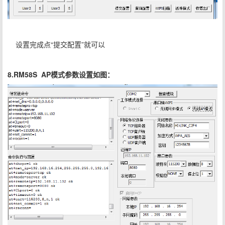
设置完成点“提交配置”就可以
8.RM58S AP模式参数设置如图：