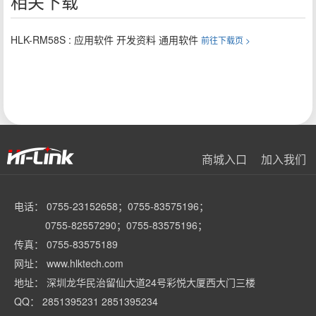
相关下载
HLK-RM58S : 应用软件 开发资料 通用软件
前往下载页 >
商城入口
加入我们
电话： 0755-23152658；0755-83575196；
0755-82557290；0755-83575196；
传真： 0755-83575189
网址： www.hlktech.com
地址： 深圳龙华民治留仙大道24号彩悦大厦西大门三楼
QQ： 2851395231 2851395234