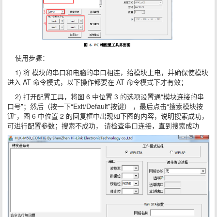
使用步骤：
1) 将 模块的串口和电脑的串口相连，给模块上电，并确保使模块
进入 AT 命令模式，以下操作都要在 AT 命令模式下才有效；
2) 打开配置工具，将图 6 中位置 3 的选项设置通“模块连接的串
口号”；然后（按一下“Exit/Default”按键） ，最后点击“搜索模块按
钮”，图 6 中位置 2 的回复框中出现如下图的内容，说明搜索成功，
可进行配置参数；搜索不成功， 请检查串口连接，直到搜索成功