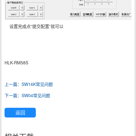
设置完成点“提交配置”就可以
HLK-RM58S
上一篇：SW16K常见问题
下一篇：SW04常见问题
返回