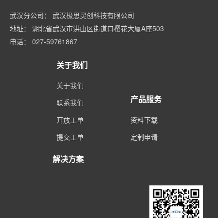
武汉分公司： 武汉极思灵创科技有限公司
地址： 湖北省武汉市洪山区街道口樱花大厦A座503
电话： 027-59761867
关于我们
关于我们
产品服务
联系我们
开放工单
资料下载
提交工单
定制申请
解决方案