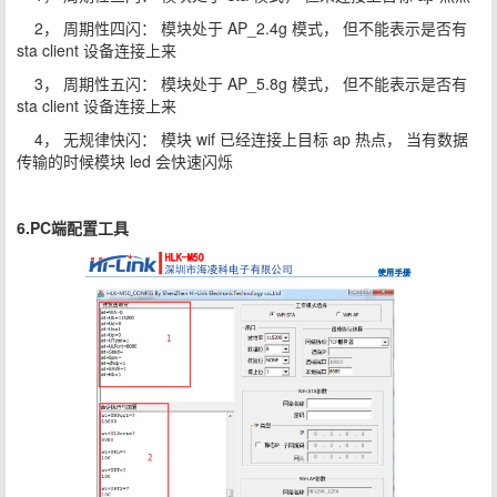
2， 周期性四闪： 模块处于 AP_2.4g 模式， 但不能表示是否有
sta client 设备连接上来
3， 周期性五闪： 模块处于 AP_5.8g 模式， 但不能表示是否有
sta client 设备连接上来
4， 无规律快闪： 模块 wif 已经连接上目标 ap 热点， 当有数据
传输的时候模块 led 会快速闪烁
6.PC端配置工具