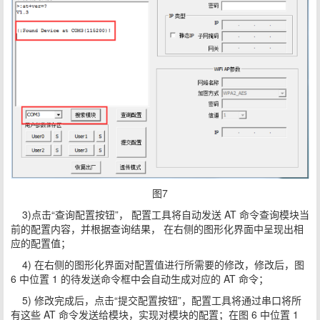
图7
3)点击“查询配置按钮”， 配置工具将自动发送 AT 命令查询模块当
前的配置内容，并根据查询结果， 在右侧的图形化界面中呈现出相
应的配置值；
4) 在右侧的图形化界面对配置值进行所需要的修改，修改后，图
6 中位置 1 的待发送命令框中会自动生成对应的 AT 命令；
5) 修改完成后，点击“提交配置按钮”，配置工具将通过串口将所
有这些 AT 命令发送给模块，实现对模块的配置；在图 6 中位置 1