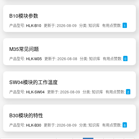
B10模块参数
产品型号:
HLK-B10
更新于: 2026-08-09
分类: 知识库
有用点赞数:
1
M35常见问题
产品型号:
HLK-M35
更新于: 2026-08-08
分类: 知识库
有用点赞数:
0
SW04模块的工作温度
产品型号:
HLK-SW04
更新于: 2026-08-09
分类: 知识库
有用点赞数:
2
B30模块的特性
产品型号:
HLK-B30
更新于: 2026-08-09
分类: 知识库
有用点赞数:
6