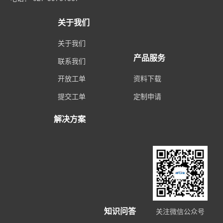
关于我们
关于我们
产品服务
联系我们
开放工单
资料下载
提交工单
定制申请
解决方案
知识问答
关注微信公众号