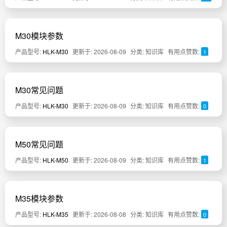
M30模块参数
产品型号:
HLK-M30
更新于: 2026-08-09
分类: 知识库
有用点赞数:
1
M30常见问题
产品型号:
HLK-M30
更新于: 2026-08-09
分类: 知识库
有用点赞数:
0
M50常见问题
产品型号:
HLK-M50
更新于: 2026-08-09
分类: 知识库
有用点赞数:
1
M35模块参数
产品型号:
HLK-M35
更新于: 2026-08-08
分类: 知识库
有用点赞数:
0