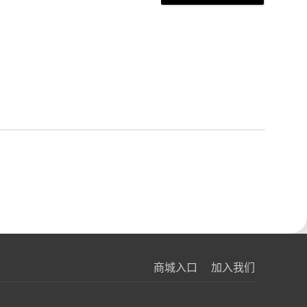
商城入口
加入我们