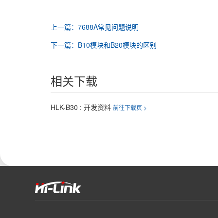
上一篇：7688A常见问题说明
下一篇：B10模块和B20模块的区别
相关下载
HLK-B30 : 开发资料
前往下载页 >