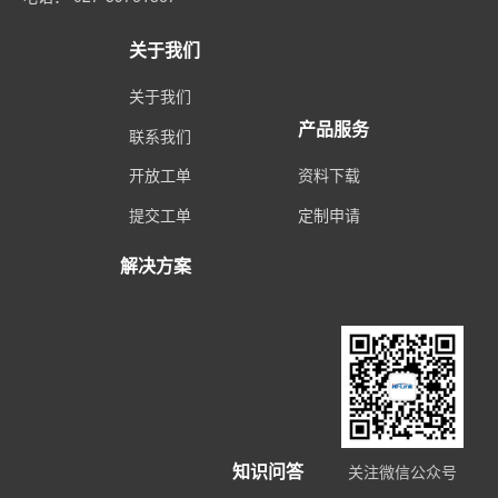
关于我们
关于我们
产品服务
联系我们
开放工单
资料下载
提交工单
定制申请
解决方案
知识问答
关注微信公众号