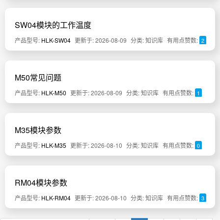
SW04模块的工作温度
产品型号:
HLK-SW04
更新于: 2026-08-09
分类: 知识库
有用点赞数:
2
M50常见问题
产品型号:
HLK-M50
更新于: 2026-08-09
分类: 知识库
有用点赞数:
1
M35模块参数
产品型号:
HLK-M35
更新于: 2026-08-10
分类: 知识库
有用点赞数:
0
RM04模块参数
产品型号:
HLK-RM04
更新于: 2026-08-10
分类: 知识库
有用点赞数:
3