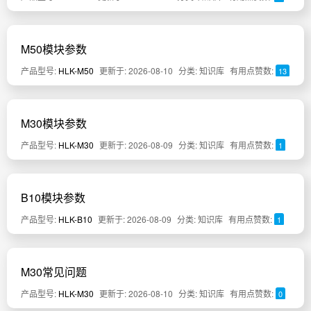
M50模块参数
产品型号:
HLK-M50
更新于: 2026-08-10
分类: 知识库
有用点赞数:
13
M30模块参数
产品型号:
HLK-M30
更新于: 2026-08-09
分类: 知识库
有用点赞数:
1
B10模块参数
产品型号:
HLK-B10
更新于: 2026-08-09
分类: 知识库
有用点赞数:
1
M30常见问题
产品型号:
HLK-M30
更新于: 2026-08-10
分类: 知识库
有用点赞数:
0