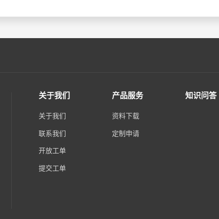
关于我们
产品服务
知识问答
关于我们
资料下载
联系我们
定制申请
开放工单
提交工单