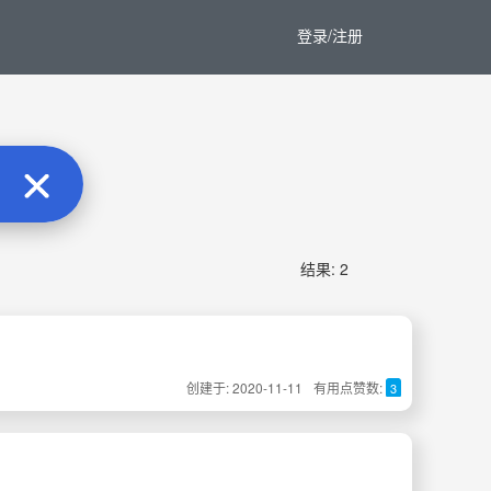
登录/注册
结果: 2
创建于: 2020-11-11
有用点赞数:
3