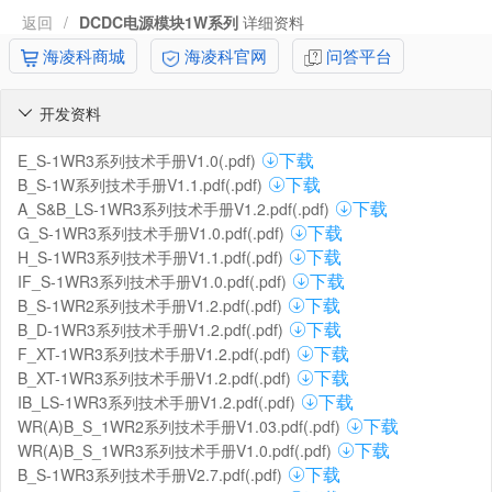
返回
/
DCDC电源模块1W系列
详细资料
海凌科商城
海凌科官网
问答平台
开发资料

E_S-1WR3系列技术手册V1.0(.pdf)
下载
B_S-1W系列技术手册V1.1.pdf(.pdf)
下载
A_S&B_LS-1WR3系列技术手册V1.2.pdf(.pdf)
下载
G_S-1WR3系列技术手册V1.0.pdf(.pdf)
下载
H_S-1WR3系列技术手册V1.1.pdf(.pdf)
下载
IF_S-1WR3系列技术手册V1.0.pdf(.pdf)
下载
B_S-1WR2系列技术手册V1.2.pdf(.pdf)
下载
B_D-1WR3系列技术手册V1.2.pdf(.pdf)
下载
F_XT-1WR3系列技术手册V1.2.pdf(.pdf)
下载
B_XT-1WR3系列技术手册V1.2.pdf(.pdf)
下载
IB_LS-1WR3系列技术手册V1.2.pdf(.pdf)
下载
WR(A)B_S_1WR2系列技术手册V1.03.pdf(.pdf)
下载
WR(A)B_S_1WR3系列技术手册V1.0.pdf(.pdf)
下载
B_S-1WR3系列技术手册V2.7.pdf(.pdf)
下载