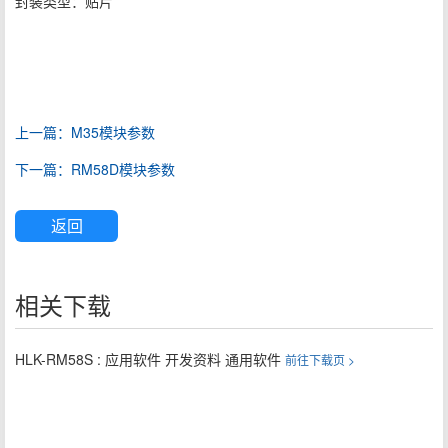
封装类型：贴片
上一篇：M35模块参数
下一篇：RM58D模块参数
返回
相关下载
HLK-RM58S : 应用软件 开发资料 通用软件
前往下载页 >