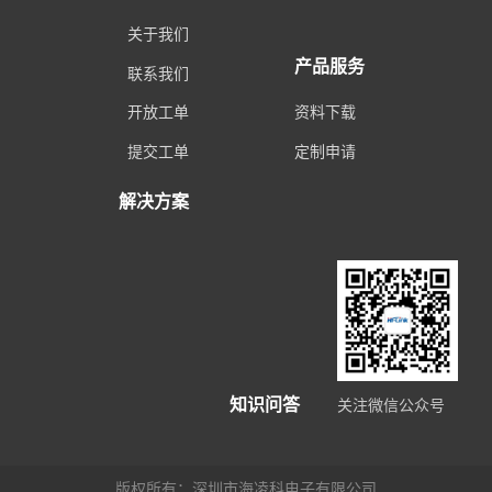
关于我们
产品服务
联系我们
开放工单
资料下载
提交工单
定制申请
解决方案
知识问答
关注微信公众号
版权所有：深圳市海凌科电子有限公司