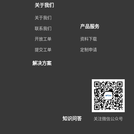
关于我们
关于我们
产品服务
联系我们
开放工单
资料下载
提交工单
定制申请
解决方案
知识问答
关注微信公众号