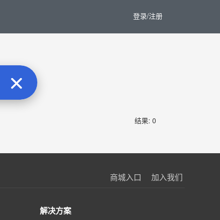
登录/注册
结果: 0
商城入口
加入我们
解决方案