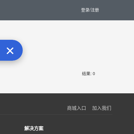
登录/注册
结果: 0
商城入口
加入我们
解决方案