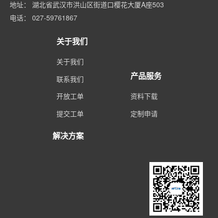
地址： 湖北省武汉市洪山区街道口樱花大厦A座503
电话： 027-59761867
关于我们
关于我们
产品服务
联系我们
开放工单
资料下载
提交工单
定制申请
解决方案