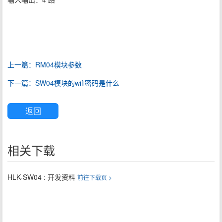
上一篇：RM04模块参数
下一篇：SW04模块的wifi密码是什么
返回
相关下载
HLK-SW04 : 开发资料
前往下载页 >