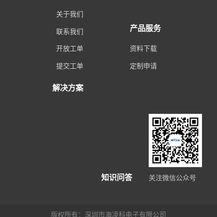
关于我们
产品服务
联系我们
开放工单
资料下载
提交工单
定制申请
解决方案
知识问答
关注微信公众号
版权所有：深圳市海凌科电子有限公司