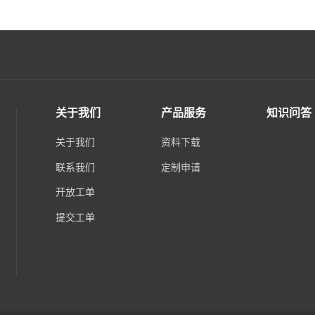
关于我们
产品服务
知识问答
关于我们
资料下载
联系我们
定制申请
开放工单
提交工单