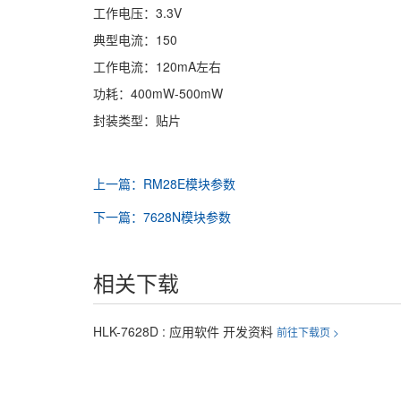
工作电压：3.3V
典型电流：150
工作电流：120mA左右
功耗：400mW-500mW
封装类型：贴片
上一篇：RM28E模块参数
下一篇：7628N模块参数
相关下载
HLK-7628D : 应用软件 开发资料
前往下载页 >