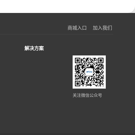
商城入口
加入我们
解决方案
关注微信公众号