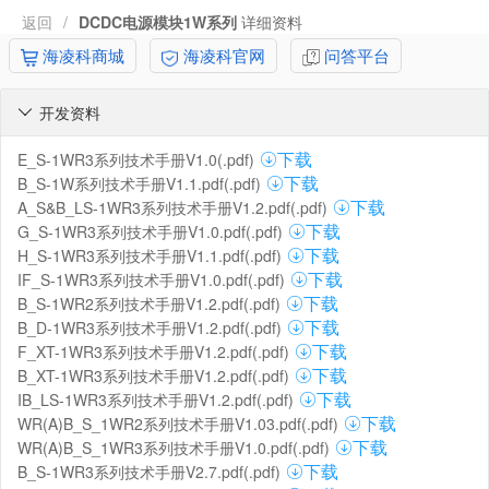
返回
/
DCDC电源模块1W系列
详细资料
海凌科商城
海凌科官网
问答平台
开发资料

E_S-1WR3系列技术手册V1.0(.pdf)
下载
B_S-1W系列技术手册V1.1.pdf(.pdf)
下载
A_S&B_LS-1WR3系列技术手册V1.2.pdf(.pdf)
下载
G_S-1WR3系列技术手册V1.0.pdf(.pdf)
下载
H_S-1WR3系列技术手册V1.1.pdf(.pdf)
下载
IF_S-1WR3系列技术手册V1.0.pdf(.pdf)
下载
B_S-1WR2系列技术手册V1.2.pdf(.pdf)
下载
B_D-1WR3系列技术手册V1.2.pdf(.pdf)
下载
F_XT-1WR3系列技术手册V1.2.pdf(.pdf)
下载
B_XT-1WR3系列技术手册V1.2.pdf(.pdf)
下载
IB_LS-1WR3系列技术手册V1.2.pdf(.pdf)
下载
WR(A)B_S_1WR2系列技术手册V1.03.pdf(.pdf)
下载
WR(A)B_S_1WR3系列技术手册V1.0.pdf(.pdf)
下载
B_S-1WR3系列技术手册V2.7.pdf(.pdf)
下载