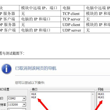
块配置与测试截图下：