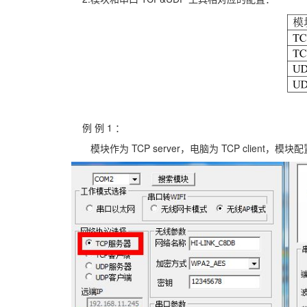
例 例 1 ：
模块作为 TCP server，电脑为 TCP client，模