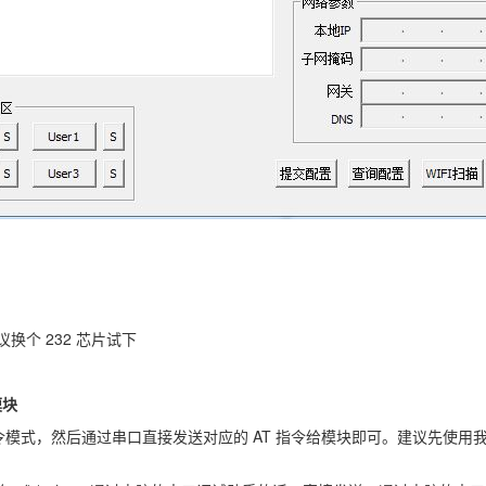
换个 232 芯片试下
模块
模式，然后通过串口直接发送对应的 AT 指令给模块即可。建议先使用我