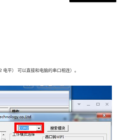
232 电平） 可以直接和电脑的串口相连）。