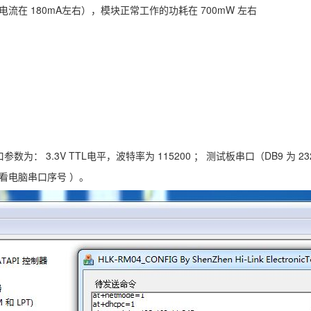
电流在 180mA左右），模块正常工作的功耗在 700mW 左右
 3.3V TTL电平，波特率为 115200 ； 测试板串口（DB9 为 
查看电脑串口序号 ）。