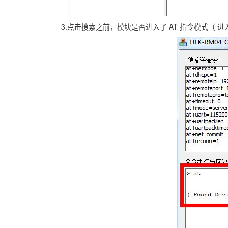
3.点击搜索之前，模块是否进入了 AT 指令模式（ 进入 A