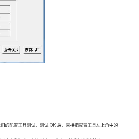
们的配置工具测试，测试 OK 后，直接把配置工具左上角中的