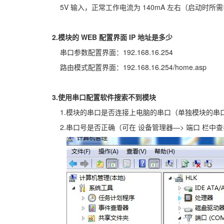
5V 输入，正常工作电流为 140mA 左右（启动时所需
2.模块的 WEB 配置界面 IP 地址是多少
串口参数配置界面：192.168.16.254
路由模式配置界面：192.168.16.254/home.asp
3.使用串口配置软件搜索不到模块
1.模块的串口是否连接上电脑的串口（单独模块的串口参数为：
2.串口号是否正确（可在 设备管理器—> 端口 栏中